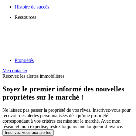
Histoire de succès
Ressources
Propriétés
Me contacter
Recevez les alertes immobilières
Soyez le premier informé des nouvelles
propriétés sur le marché !
Ne laissez pas passer la propriété de vos rêves. Inscrivez-vous pour
recevoir des alertes personnalisées dès qu’une propriété
correspondant à vos critères est mise sur le marché. Avec mon
réseau et mon expertise, restez toujours une longueur d’avance.
Inscrivez-vous aux alertes