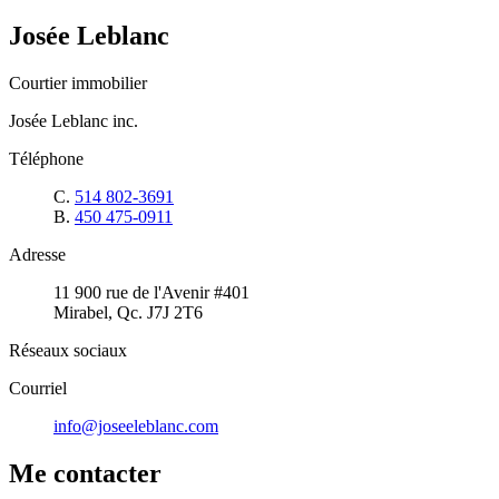
Josée Leblanc
Courtier immobilier
Josée Leblanc inc.
Téléphone
C.
514 802-3691
B.
450 475-0911
Adresse
11 900 rue de l'Avenir #401
Mirabel, Qc. J7J 2T6
Réseaux sociaux
Courriel
info@joseeleblanc.com
Me contacter