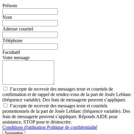
Prénom
Nom
Adresse courriel
Téléphone
Facultatif
Votre message
J’accepte de recevoir des messages texte et courriels de
confirmation et de rappel de rendez-vous de la part de Josée Leblanc
(fréquence variable). Des frais de messagerie peuvent s’appliquer.
J’accepte de recevoir des messages texte et courriels
promotionnels de la part de Josée Leblanc (fréquence variable). Des
frais de messagerie peuvent s’appliquer. Réponds AIDE pour
assistance, STOP pour te désinscrire.
Conditions d'utilisation
Politique de confidentialité
Soumettre