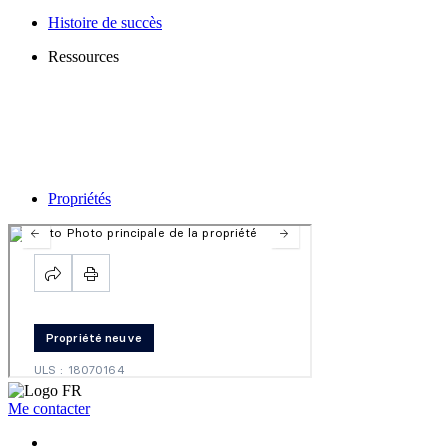
Histoire de succès
Ressources
Propriétés
Me contacter